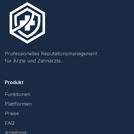
Professionelles Reputationsmanagement
für Ärzte und Zahnärzte.
Produkt
Funktionen
Plattformen
Preise
FAQ
Anleitung