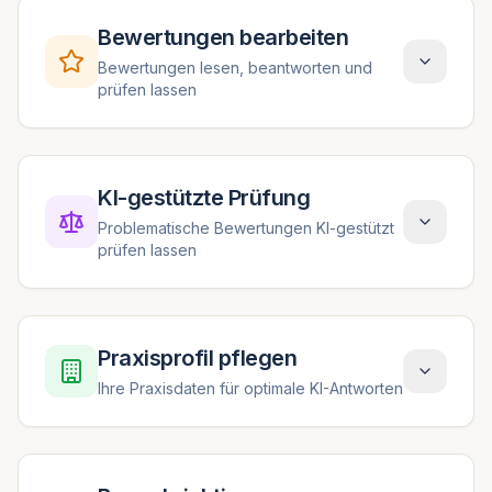
Bewertungen bearbeiten
Bewertungen lesen, beantworten und
prüfen lassen
KI-gestützte Prüfung
Problematische Bewertungen KI-gestützt
prüfen lassen
Praxisprofil pflegen
Ihre Praxisdaten für optimale KI-Antworten