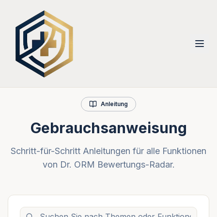
Anleitung
Gebrauchsanweisung
Schritt-für-Schritt Anleitungen für alle Funktionen
von Dr. ORM Bewertungs-Radar.