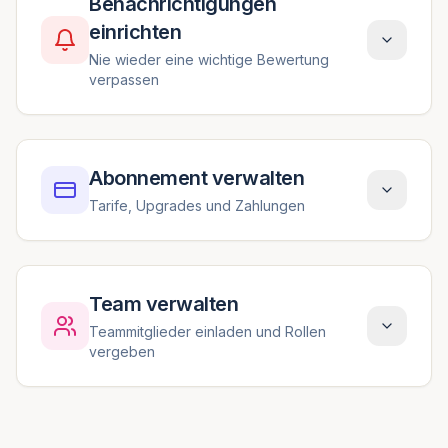
Benachrichtigungen
einrichten
Nie wieder eine wichtige Bewertung
verpassen
Abonnement verwalten
Tarife, Upgrades und Zahlungen
Team verwalten
Teammitglieder einladen und Rollen
vergeben