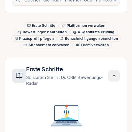
Erste Schritte
Plattformen verwalten
Bewertungen bearbeiten
KI-gestützte Prüfung
Praxisprofil pflegen
Benachrichtigungen einrichten
Abonnement verwalten
Team verwalten
Erste Schritte
So starten Sie mit Dr. ORM Bewertungs-
Radar