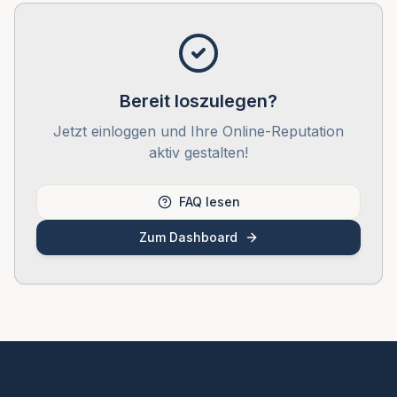
Bereit loszulegen?
Jetzt einloggen und Ihre Online-Reputation
aktiv gestalten!
FAQ lesen
Zum Dashboard