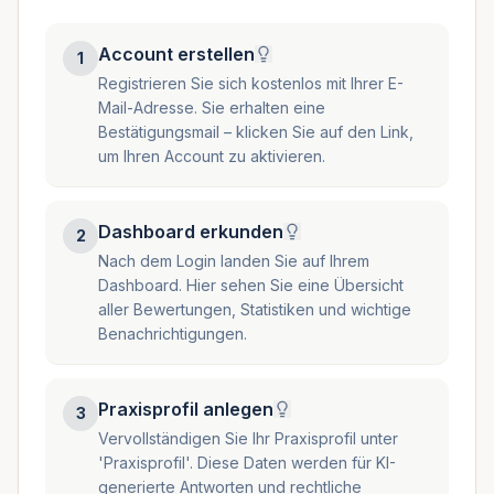
Account erstellen
1
Registrieren Sie sich kostenlos mit Ihrer E-
Mail-Adresse. Sie erhalten eine
Bestätigungsmail – klicken Sie auf den Link,
um Ihren Account zu aktivieren.
Dashboard erkunden
2
Nach dem Login landen Sie auf Ihrem
Dashboard. Hier sehen Sie eine Übersicht
aller Bewertungen, Statistiken und wichtige
Benachrichtigungen.
Praxisprofil anlegen
3
Vervollständigen Sie Ihr Praxisprofil unter
'Praxisprofil'. Diese Daten werden für KI-
generierte Antworten und rechtliche