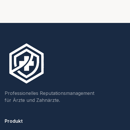
Professionelles Reputationsmanagement
für Ärzte und Zahnärzte.
Produkt