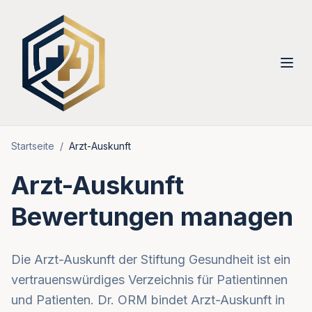
Startseite
/
Arzt-Auskunft
Arzt-Auskunft
Bewertungen managen
Die Arzt-Auskunft der Stiftung Gesundheit ist ein
vertrauenswürdiges Verzeichnis für Patientinnen
und Patienten. Dr. ORM bindet Arzt-Auskunft in