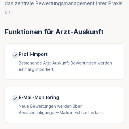
das zentrale Bewertungsmanagement Ihrer Praxis
ein.
Funktionen für
Arzt-Auskunft
Profil-Import
Bestehende Arzt-Auskunft-Bewertungen werden
einmalig importiert.
E-Mail-Monitoring
Neue Bewertungen werden über
Benachrichtigungs-E-Mails in Echtzeit erfasst.