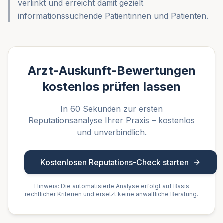
verlinkt und erreicht damit gezielt
informationssuchende Patientinnen und Patienten.
Arzt-Auskunft-Bewertungen
kostenlos prüfen lassen
In 60 Sekunden zur ersten
Reputationsanalyse Ihrer Praxis – kostenlos
und unverbindlich.
Kostenlosen Reputations-Check starten
Hinweis: Die automatisierte Analyse erfolgt auf Basis
rechtlicher Kriterien und ersetzt keine anwaltliche Beratung.