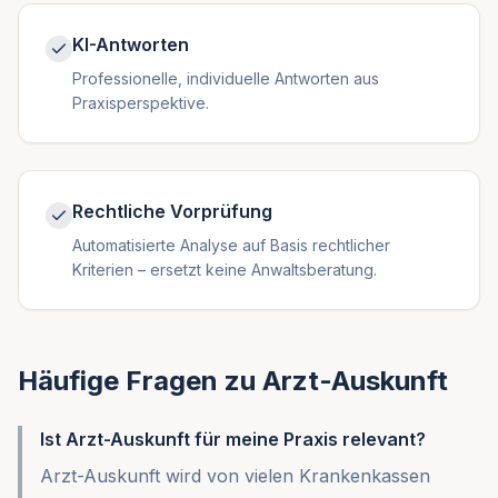
KI-Antworten
Professionelle, individuelle Antworten aus
Praxisperspektive.
Rechtliche Vorprüfung
Automatisierte Analyse auf Basis rechtlicher
Kriterien – ersetzt keine Anwaltsberatung.
Häufige Fragen zu
Arzt-Auskunft
Ist Arzt-Auskunft für meine Praxis relevant?
Arzt-Auskunft wird von vielen Krankenkassen