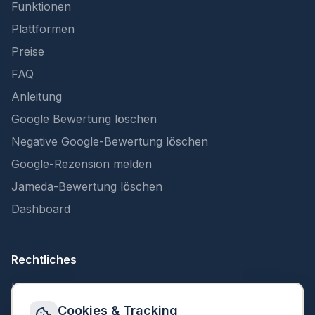
Funktionen
Plattformen
Preise
FAQ
Anleitung
Google Bewertung löschen
Negative Google-Bewertung löschen
Google-Rezension melden
Jameda-Bewertung löschen
Dashboard
Rechtliches
Impressum
Datenschutz
Cookies & Tracking